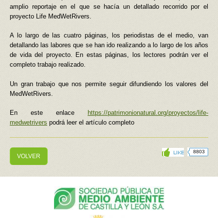
amplio reportaje en el que se hacía un detallado recorrido por el
proyecto Life MedWetRivers.
A lo largo de las cuatro páginas, los periodistas de el medio, van
detallando las labores que se han ido realizando a lo largo de los años
de vida del proyecto. En estas páginas, los lectores podrán ver el
completo trabajo realizado.
Un gran trabajo que nos permite seguir difundiendo los valores del
MedWetRivers.
En este enlace
https://patrimonionatural.org/proyectos/life-
medwetrivers
podrá leer el artículo completo
8803
VOLVER