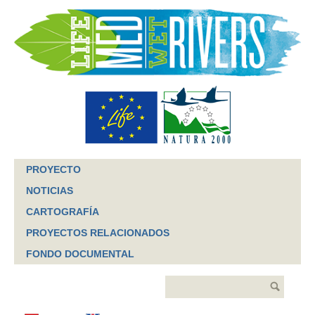
Jump to navigation
PROYECTO
NOTICIAS
CARTOGRAFÍA
PROYECTOS RELACIONADOS
FONDO DOCUMENTAL
Buscar