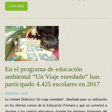
LEER MÁS
En el programa de educación
ambiental “Un Viaje enredado” han
participado 4.425 escolares en 2017
20/03/2018 - 14:00
La Unidad Didáctica “Un viaje enredado”, diseñada para su utilización
en los últimos cursos de la Educación Primaria y que se comenzó a
divulgar a los centros educativos durante los primeros trimestres del