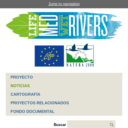
Jump to navigation
PROYECTO
NOTICIAS
CARTOGRAFÍA
PROYECTOS RELACIONADOS
FONDO DOCUMENTAL
Buscar