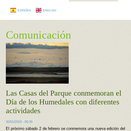
ESPAÑOL
ENGLISH
Comunicación
Las Casas del Parque conmemoran el
Día de los Humedales con diferentes
actividades
30/01/2019 - 09:30
El próximo sábado 2 de febrero se conmemora una nueva edición del