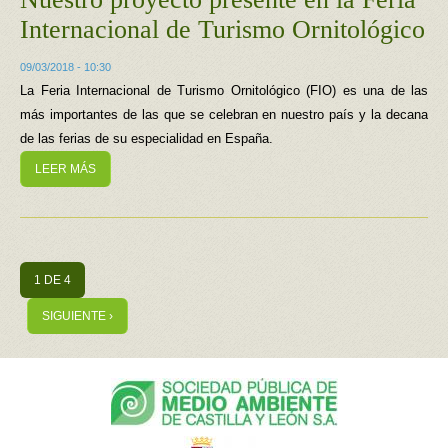
Internacional de Turismo Ornitológico
09/03/2018 - 10:30
La Feria Internacional de Turismo Ornitológico (FIO) es una de las
más importantes de las que se celebran en nuestro país y la decana
de las ferias de su especialidad en España.
LEER MÁS
1 DE 4
SIGUIENTE ›