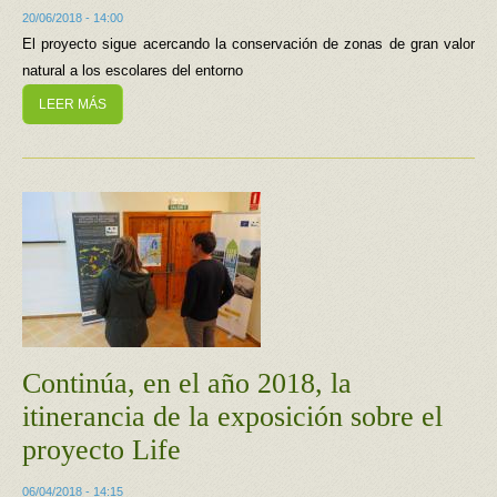
20/06/2018 - 14:00
El proyecto sigue acercando la conservación de zonas de gran valor
natural a los escolares del entorno
LEER MÁS
Continúa, en el año 2018, la
itinerancia de la exposición sobre el
proyecto Life
06/04/2018 - 14:15