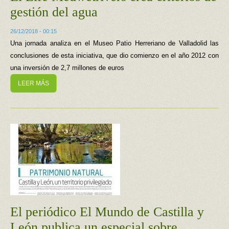
gestión del agua
26/12/2018 - 00:15
Una jornada analiza en el Museo Patio Herreriano de Valladolid las
conclusiones de esta iniciativa, que dio comienzo en el año 2012 con
una inversión de 2,7 millones de euros
LEER MÁS
El periódico El Mundo de Castilla y
León publica un especial sobre