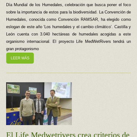
Día Mundial de los Humedales, celebración que busca poner el foco
sobre la importancia de estos para la biodiversidad. La Convención de
Humedales, conocida como Convención RAMSAR, ha elegido como
eslogan de este año ‘Los humedales y el cambio climático’. Castilla y
León cuenta con 3.040 hectáreas de humedales acogidas a este
organismo internacional. El proyecto Life MedWetRivers tendrá un
gran protagonismo
LEER MÁS
El Life Medwetrivers crea criterios de