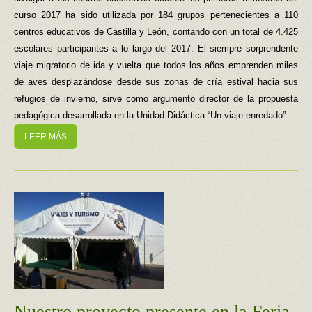
curso 2017 ha sido utilizada por 184 grupos pertenecientes a 110
centros educativos de Castilla y León, contando con un total de 4.425
escolares participantes a lo largo del 2017. El siempre sorprendente
viaje migratorio de ida y vuelta que todos los años emprenden miles
de aves desplazándose desde sus zonas de cría estival hacia sus
refugios de invierno, sirve como argumento director de la propuesta
pedagógica desarrollada en la Unidad Didáctica “Un viaje enredado”.
LEER MÁS
Nuestro proyecto presente en la Feria