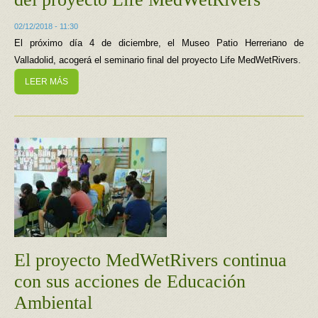
02/12/2018 - 11:30
El próximo día 4 de diciembre, el Museo Patio Herreriano de
Valladolid, acogerá el seminario final del proyecto Life MedWetRivers.
LEER MÁS
El proyecto MedWetRivers continua
con sus acciones de Educación
Ambiental