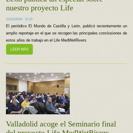
nuestro proyecto Life
22/12/2018 - 11:15
El periódico El Mundo de Castilla y León, publicó recientemente un
amplio reportaje en el que se recogen las principales conclusiones de
estos años de trabajo en el Life MedWetRivers
LEER MÁS
Valladolid acoge el Seminario final
del proyecto Life MedWetRivers