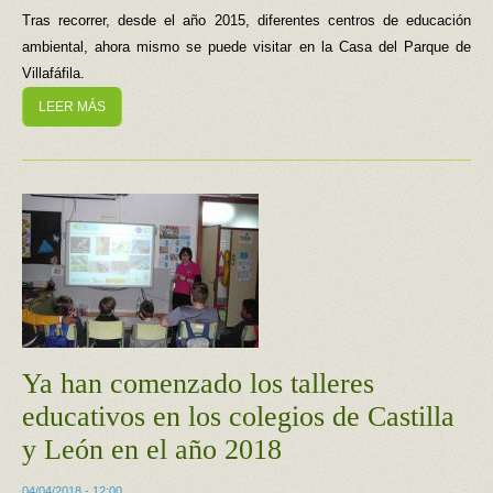
Tras recorrer, desde el año 2015, diferentes centros de educación
ambiental, ahora mismo se puede visitar en la Casa del Parque de
Villafáfila.
LEER MÁS
Ya han comenzado los talleres
educativos en los colegios de Castilla
y León en el año 2018
04/04/2018 - 12:00