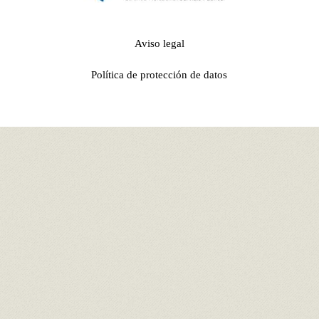
Aviso legal
Política de protección de datos