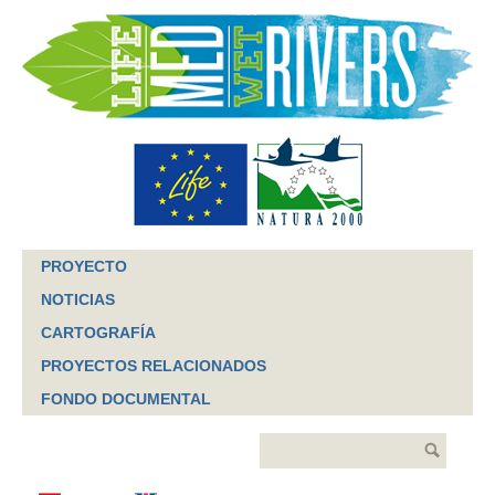
Jump to navigation
PROYECTO
NOTICIAS
CARTOGRAFÍA
PROYECTOS RELACIONADOS
FONDO DOCUMENTAL
Buscar