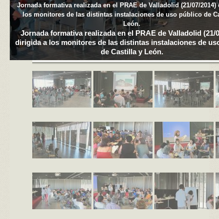
Jornada formativa realizada en el PRAE de Valladolid (21/07/2014) 
los monitores de las distintas instalaciones de uso público de Ca
León.
Jornada formativa realizada en el PRAE de Valladolid (21/
dirigida a los monitores de las distintas instalaciones de us
de Castilla y León.